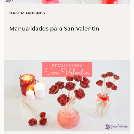
HACER JABONES
Manualidades para San Valentin