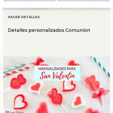
HACER DETALLES
Detalles personalizados Comunion