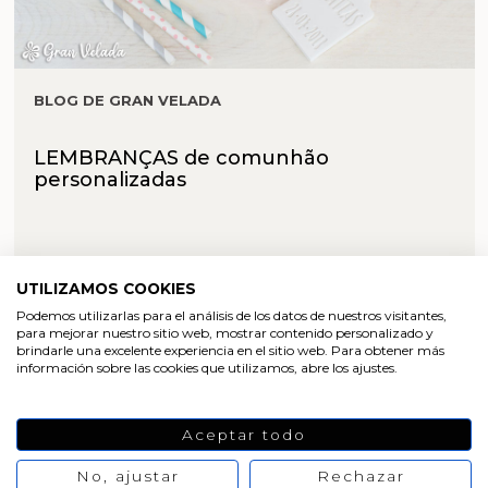
BLOG DE GRAN VELADA
LEMBRANÇAS de comunhão
personalizadas
UTILIZAMOS COOKIES
Podemos utilizarlas para el análisis de los datos de nuestros visitantes,
para mejorar nuestro sitio web, mostrar contenido personalizado y
brindarle una excelente experiencia en el sitio web. Para obtener más
información sobre las cookies que utilizamos, abre los ajustes.
Aceptar todo
No, ajustar
Rechazar