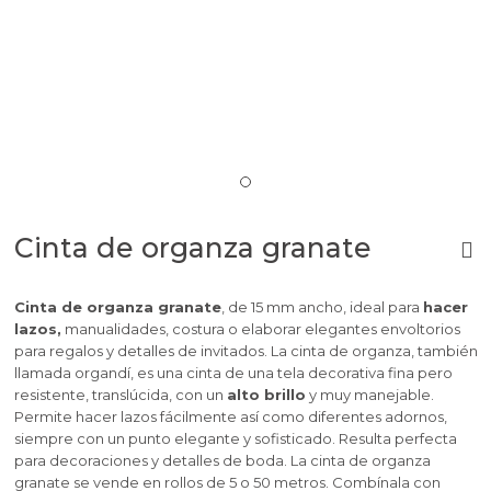
Cinta de organza granate
Cinta de organza granate
, de 15 mm ancho, ideal para
hacer
lazos,
manualidades, costura o elaborar elegantes envoltorios
para regalos y detalles de invitados. La cinta de organza, también
llamada organdí, es una cinta de una tela decorativa fina pero
resistente, translúcida, con un
alto brillo
y muy manejable.
Permite hacer lazos fácilmente así como diferentes adornos,
siempre con un punto elegante y sofisticado. Resulta perfecta
para decoraciones y detalles de boda. La cinta de organza
granate se vende en rollos de 5 o 50 metros. Combínala con