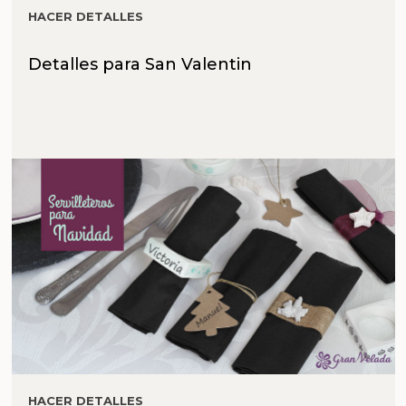
HACER DETALLES
Detalles para San Valentin
HACER DETALLES