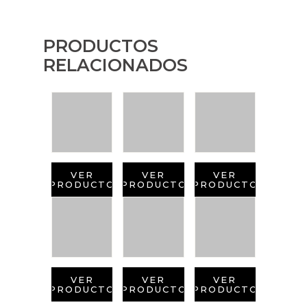
PRODUCTOS
RELACIONADOS
VER
VER
VER
PRODUCTO
PRODUCTO
PRODUCTO
VER
VER
VER
PRODUCTO
PRODUCTO
PRODUCTO