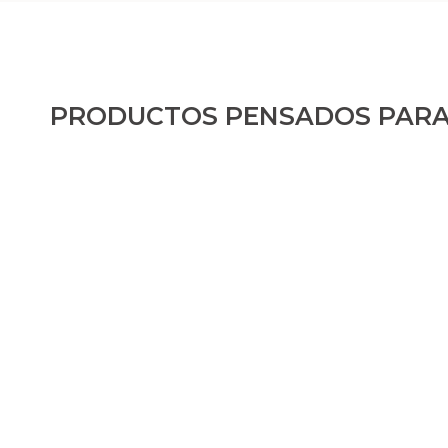
PRODUCTOS PENSADOS PARA