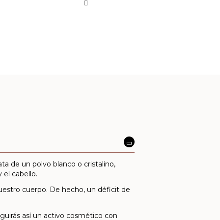
a de un polvo blanco o cristalino,
 el cabello.
estro cuerpo. De hecho, un déficit de
guirás así un activo cosmético con