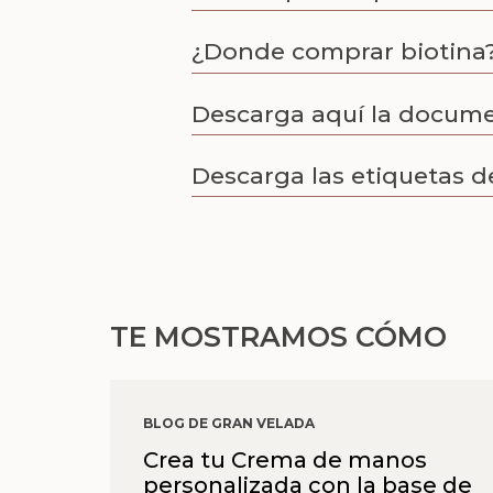
¿Donde comprar biotina
Descarga aquí la docum
Descarga las etiquetas d
TE MOSTRAMOS CÓMO
BLOG DE GRAN VELADA
Crea tu Crema de manos
personalizada con la base de