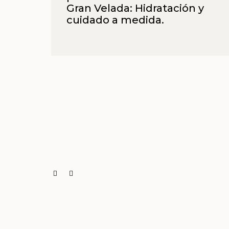
Gran Velada: Hidratación y
cuidado a medida.
tal