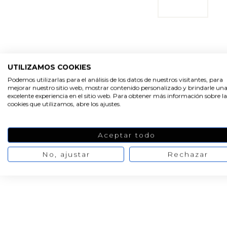
UTILIZAMOS COOKIES
Podemos utilizarlas para el análisis de los datos de nuestros visitantes, para
mejorar nuestro sitio web, mostrar contenido personalizado y brindarle un
excelente experiencia en el sitio web. Para obtener más información sobre la
cookies que utilizamos, abre los ajustes.
Aceptar todo
No, ajustar
Rechazar