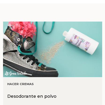
HACER CREMAS
Desodorante en polvo