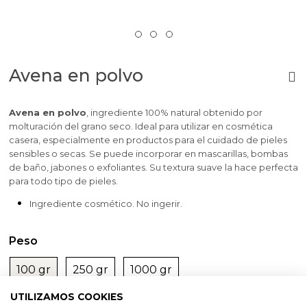
Avena en polvo
Avena en polvo
, ingrediente 100% natural obtenido por
molturación del grano seco. Ideal para utilizar en cosmética
casera, especialmente en productos para el cuidado de pieles
sensibles o secas. Se puede incorporar en mascarillas, bombas
de baño, jabones o exfoliantes. Su textura suave la hace perfecta
para todo tipo de pieles.
Ingrediente cosmético. No ingerir.
Peso
100 gr
250 gr
1000 gr
UTILIZAMOS COOKIES
Oferta