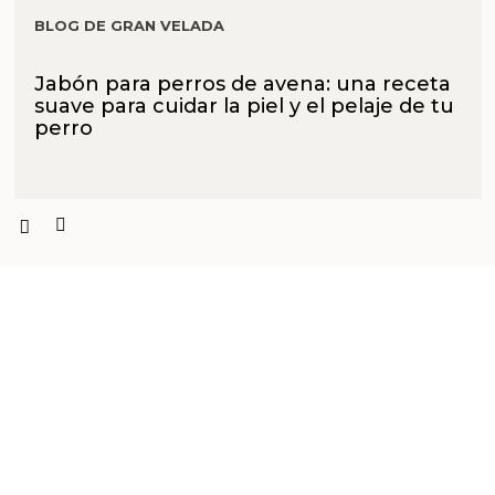
BLOG DE GRAN VELADA
Jabón para perros de avena: una receta
suave para cuidar la piel y el pelaje de tu
perro
PRODUCTOS PENSADOS PARA
TI