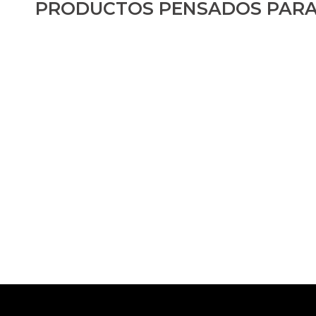
PRODUCTOS PENSADOS PARA