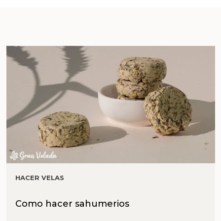
HACER VELAS
Como hacer sahumerios