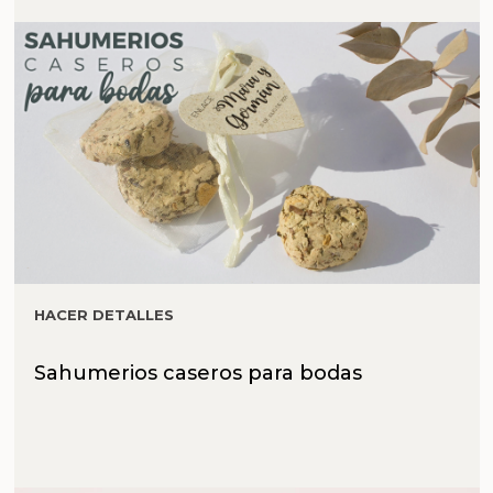
HACER DETALLES
Sahumerios caseros para bodas