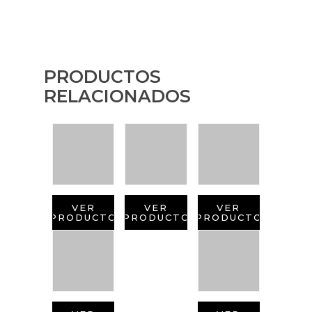
PRODUCTOS
RELACIONADOS
VER
VER
VER
PRODUCTO
PRODUCTO
PRODUCTO