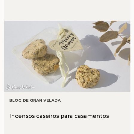
BLOG DE GRAN VELADA
Incensos caseiros para casamentos