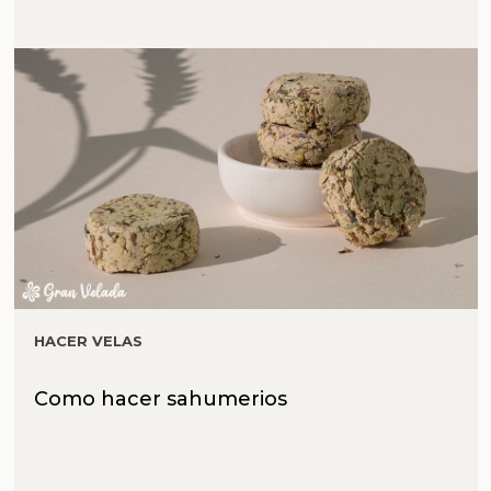
HACER VELAS
Como hacer sahumerios