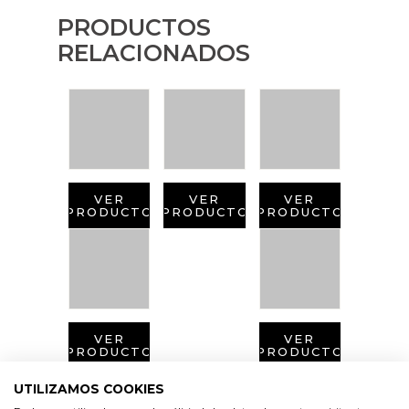
PRODUCTOS
RELACIONADOS
VER
VER
VER
PRODUCTO
PRODUCTO
PRODUCTO
VER
VER
PRODUCTO
PRODUCTO
UTILIZAMOS COOKIES