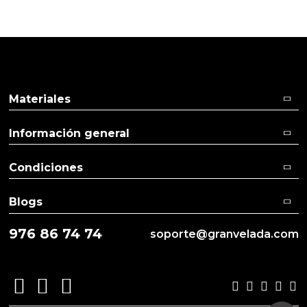
Materiales
Información general
Condiciones
Blogs
976 86 74 74
soporte@granvelada.com