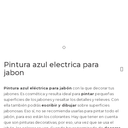
Pintura azul electrica para
jabon
Pintura azul eléctrica para jabón
con la que decorar tus
jabones. Es cosmética y resulta ideal para
pintar
pequeñas
superficies de los jabones y resaltar los detalles y relieves. Con
ella también podrás
escribir y dibujar
sobre superficies
jabonosas. Eso sí, no se recomienda usarlas para pintar todo el
jabón, para eso están los colorantes. Hay que tener en cuenta
que son pinturas decorativas, por eso, una vez que se usa el