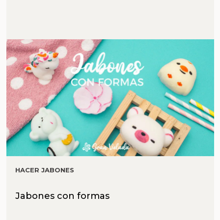
HACER JABONES
Jabones con formas