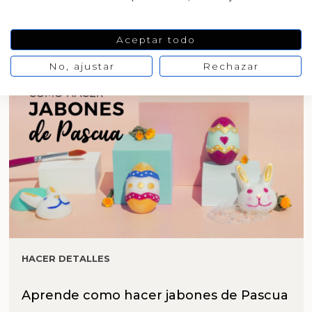
Aceptar todo
No, ajustar
Rechazar
HACER DETALLES
Aprende como hacer jabones de Pascua