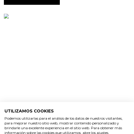
UTILIZAMOS COOKIES
Podemos utilizarlas para el análisis de los datos de nuestros visitantes,
para mejorar nuestro sitio web, mostrar contenido personalizado y
brindarle una excelente experiencia en el sitio web. Para obtener más
información sobre las cookies que utilizamos, abre los ajustes.