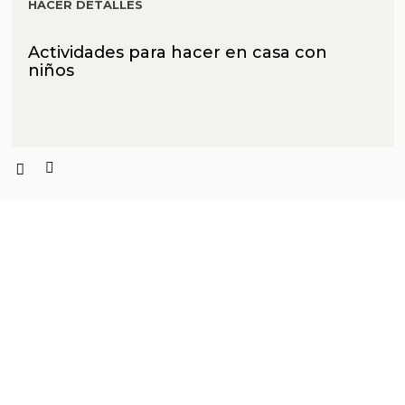
HACER DETALLES
Actividades para hacer en casa con
niños
PRODUCTOS PENSADOS PARA
TI