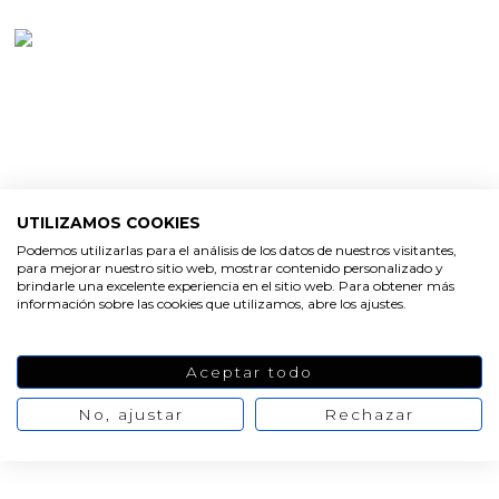
UTILIZAMOS COOKIES
Podemos utilizarlas para el análisis de los datos de nuestros visitantes,
para mejorar nuestro sitio web, mostrar contenido personalizado y
brindarle una excelente experiencia en el sitio web. Para obtener más
información sobre las cookies que utilizamos, abre los ajustes.
Aceptar todo
No, ajustar
Rechazar