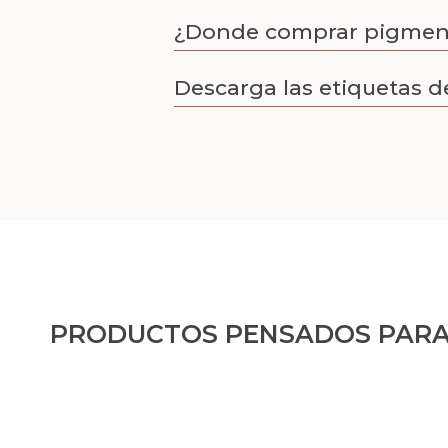
¿Donde comprar pigmen
Descarga las etiquetas d
PRODUCTOS PENSADOS PARA