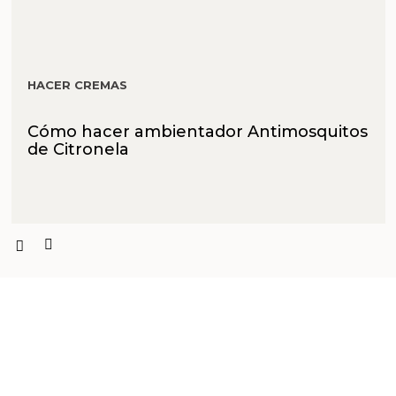
HACER CREMAS
Cómo hacer ambientador Antimosquitos
de Citronela