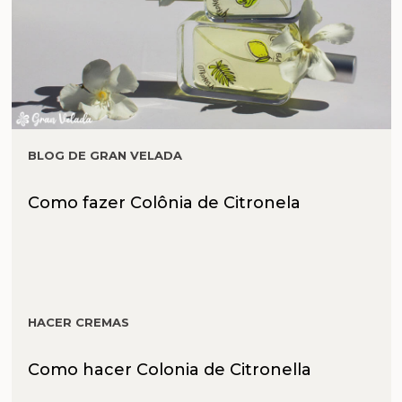
BLOG DE GRAN VELADA
Como fazer Colônia de Citronela
HACER CREMAS
Como hacer Colonia de Citronella