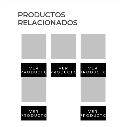
PRODUCTOS
RELACIONADOS
VER
VER
VER
PRODUCTO
PRODUCTO
PRODUCTO
VER
VER
PRODUCTO
PRODUCTO