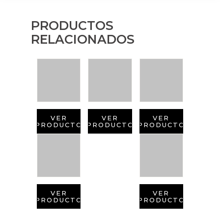
PRODUCTOS
RELACIONADOS
VER
VER
VER
PRODUCTO
PRODUCTO
PRODUCTO
VER
VER
PRODUCTO
PRODUCTO