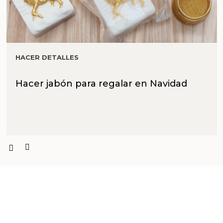
HACER DETALLES
Hacer jabón para regalar en Navidad