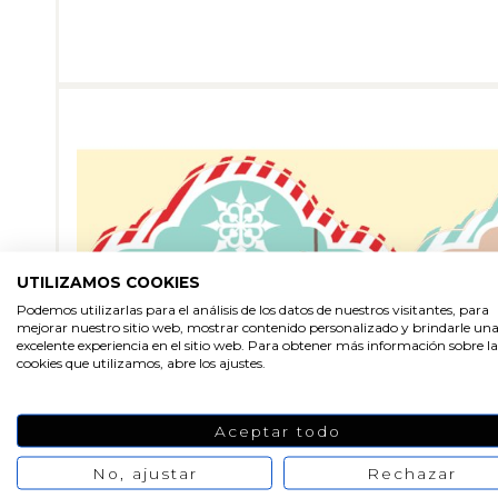
UTILIZAMOS COOKIES
Podemos utilizarlas para el análisis de los datos de nuestros visitantes, para
mejorar nuestro sitio web, mostrar contenido personalizado y brindarle un
excelente experiencia en el sitio web. Para obtener más información sobre la
cookies que utilizamos, abre los ajustes.
Aceptar todo
No, ajustar
Rechazar