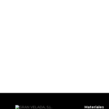
PRODUCTOS PENSADOS PARA
Materiales