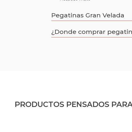
Pegatinas Gran Velada
¿Donde comprar pegati
PRODUCTOS PENSADOS PARA