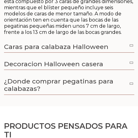
está compuesto por 3 caras de grandes dimensiones,
Aceites y Mantecas
mientras que el blíster pequeño incluye seis
modelos de caras de menor tamaño. A modo de
Aceites Esenciales
orientación ten en cuenta que las bocas de las
pegatinas pequeñas miden unos 7 cm de largo,
frente a los 13 cm de largo de las bocas grandes.
Caras para calabaza Halloween
Decoracion Halloween casera
¿Donde comprar pegatinas para
calabazas?
PRODUCTOS PENSADOS PARA
TI