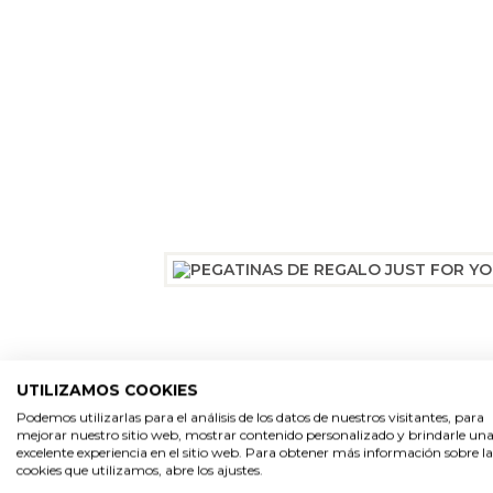
UTILIZAMOS COOKIES
Podemos utilizarlas para el análisis de los datos de nuestros visitantes, para
mejorar nuestro sitio web, mostrar contenido personalizado y brindarle un
excelente experiencia en el sitio web. Para obtener más información sobre la
cookies que utilizamos, abre los ajustes.