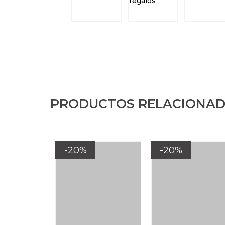
PRODUCTOS RELACIONA
-20%
-20%