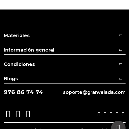
Materiales
Información general
Condiciones
Blogs
976 86 74 74
soporte@granvelada.com