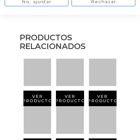
No, ajustar
Rechazar
PRODUCTOS
RELACIONADOS
VER
VER
VER
PRODUCTO
PRODUCTO
PRODUCTO