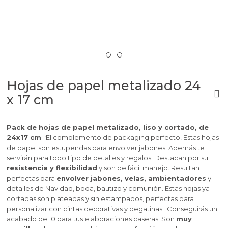
Hojas de papel metalizado 24
x 17 cm
Pack de hojas de papel metalizado, liso y cortado, de
24x17 cm
. ¡El complemento de packaging perfecto! Estas hojas
de papel son estupendas para envolver jabones. Además te
servirán para todo tipo de detalles y regalos. Destacan por su
resistencia y flexibilidad
y son de fácil manejo. Resultan
perfectas para
envolver jabones, velas, ambientadores
y
detalles de Navidad, boda, bautizo y comunión. Estas hojas ya
cortadas son plateadas y sin estampados, perfectas para
personalizar con cintas decorativas y pegatinas. ¡Conseguirás un
acabado de 10 para tus elaboraciones caseras! Son
muy