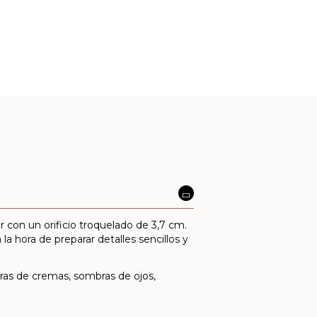
 con un orificio troquelado de 3,7 cm.
a hora de preparar detalles sencillos y
tras de cremas, sombras de ojos,