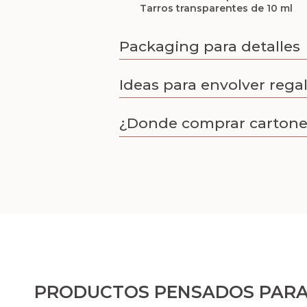
Tarros transparentes de 10 ml
Packaging para detalles
Ideas para envolver rega
¿Donde comprar cartone
PRODUCTOS PENSADOS PARA