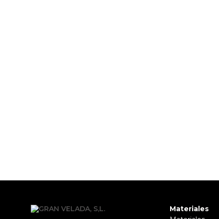
Materiales