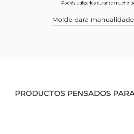
Podrás utilizarlos durante mucho t
Molde para manualidade
PRODUCTOS PENSADOS PARA