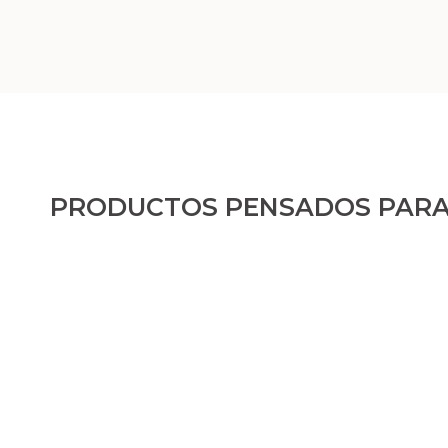
PRODUCTOS PENSADOS PARA