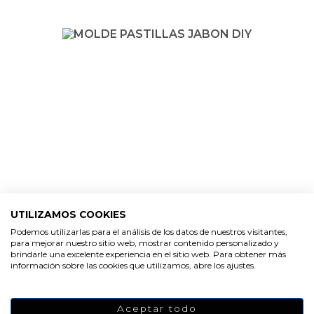
UTILIZAMOS COOKIES
Podemos utilizarlas para el análisis de los datos de nuestros visitantes,
para mejorar nuestro sitio web, mostrar contenido personalizado y
brindarle una excelente experiencia en el sitio web. Para obtener más
información sobre las cookies que utilizamos, abre los ajustes.
Aceptar todo