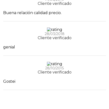
Cliente verificado
Buena relación calidad precio.
28/03/2018
Cliente verificado
genial
28/10/2015
Cliente verificado
Gostei