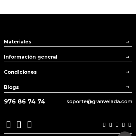
Materiales
Información general
Condiciones
Blogs
976 86 74 74
soporte@granvelada.com