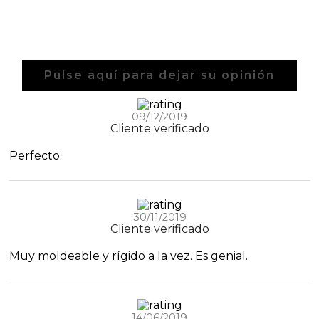
Pulse aquí para dejar su opinión
09/12/2019
Cliente verificado
Perfecto.
30/11/2019
Cliente verificado
Muy moldeable y rígido a la vez. Es genial.
14/06/2019