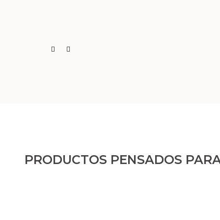
PRODUCTOS PENSADOS PARA