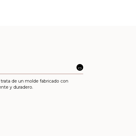
Se trata de un molde fabricado con
ente y duradero.