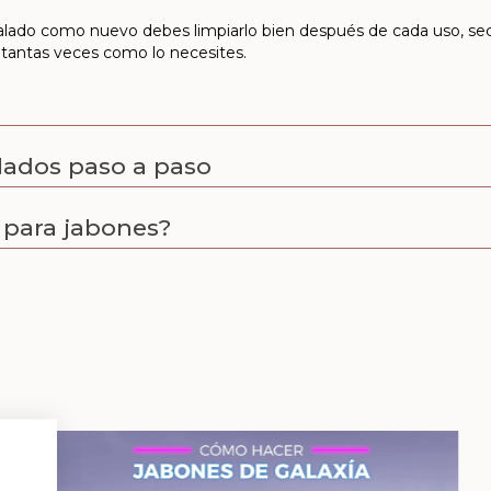
lado como nuevo debes limpiarlo bien después de cada uso, secar
tantas veces como lo necesites.
lados paso a paso
para jabones?