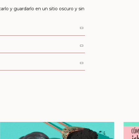
lo y guardarlo en un sitio oscuro y sin