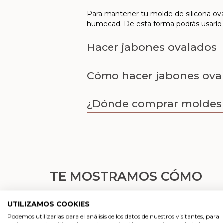
Para mantener tu molde de silicona ova
humedad. De esta forma podrás usarlo 
Hacer jabones ovalados
Cómo hacer jabones ova
¿Dónde comprar moldes 
TE MOSTRAMOS CÓMO
UTILIZAMOS COOKIES
Podemos utilizarlas para el análisis de los datos de nuestros visitantes, para