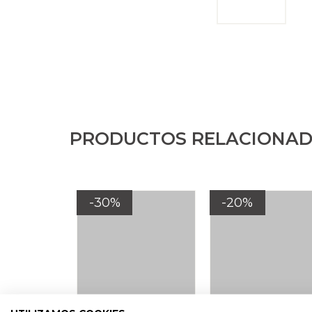
PRODUCTOS RELACIONA
-30%
-20%