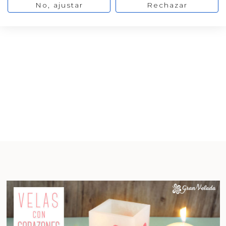
No, ajustar
Rechazar