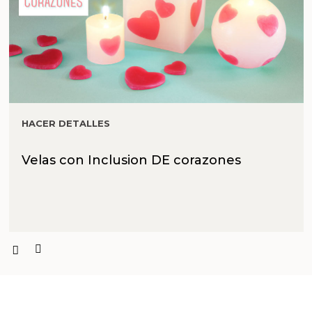
HACER DETALLES
Velas con Inclusion DE corazones