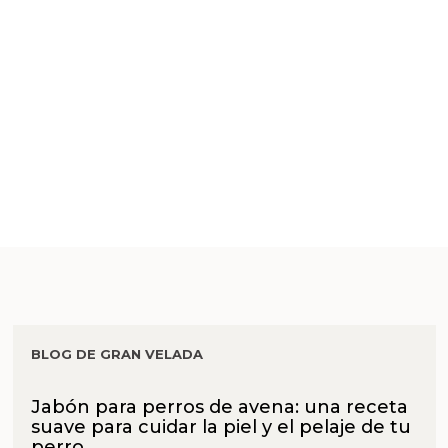
BLOG DE GRAN VELADA
Jabón para perros de avena: una receta
suave para cuidar la piel y el pelaje de tu
perro