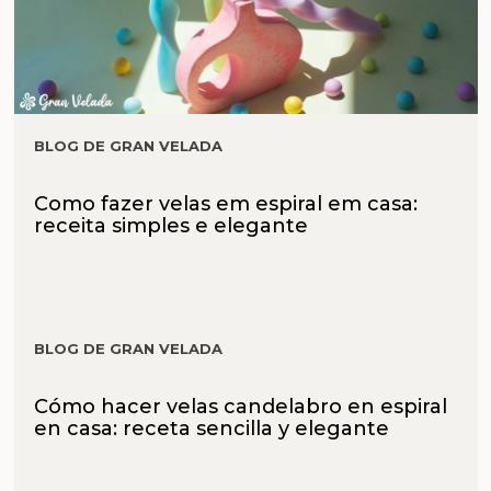
BLOG DE GRAN VELADA
Como fazer velas em espiral em casa:
receita simples e elegante
BLOG DE GRAN VELADA
Cómo hacer velas candelabro en espiral
en casa: receta sencilla y elegante