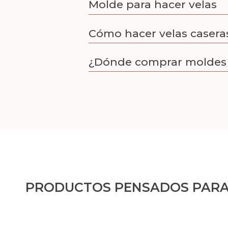
Molde para hacer velas
Cómo hacer velas casera
¿Dónde comprar moldes 
PRODUCTOS PENSADOS PARA