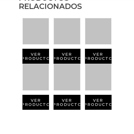
RELACIONADOS
VER
VER
VER
PRODUCTO
PRODUCTO
PRODUCTO
VER
VER
VER
PRODUCTO
PRODUCTO
PRODUCTO