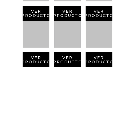
VER
VER
VER
PRODUCTO
PRODUCTO
PRODUCTO
VER
VER
VER
PRODUCTO
PRODUCTO
PRODUCTO