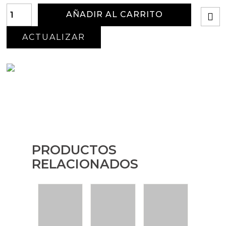
AÑADIR AL CARRITO
PRODUCTOS
RELACIONADOS