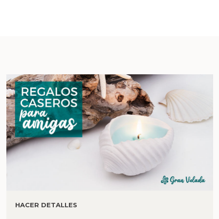
HACER DETALLES