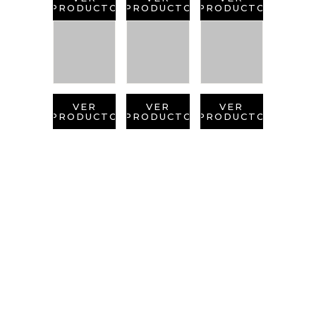
PRODUCTO
PRODUCTO
PRODUCTO
VER
VER
VER
PRODUCTO
PRODUCTO
PRODUCTO