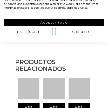
brindarle una excelente experiencia en el sitio web. Para obtener más
información sobre las cookies que utilizamos, abre los ajustes.
Aceptar todo
No, ajustar
Rechazar
PRODUCTOS
RELACIONADOS
VER
VER
VER