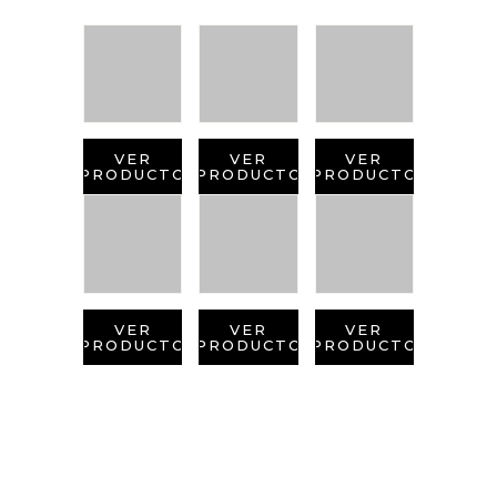
VER
VER
VER
PRODUCTO
PRODUCTO
PRODUCTO
VER
VER
VER
PRODUCTO
PRODUCTO
PRODUCTO