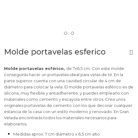
Molde portavelas esferico
Molde portavelas esférico,
de 7x6,5 cm. Con este molde
conseguirás hacer un portavelas ideal para velas de té. En la
parte superior cuenta con una cavidad circular de 4 cm de
diámetro para colocar la vela. El molde portavelas esférico es de
silicona, muy flexible y antiadherente, y puedes emplearlo con
materiales como cemento y escayola entre otros. Crea unos
originales portavelas de cemento con los que decorar cualquier
estancia de la casa con un estilo moderno y renovado. En Gran
Velada encontrarás todos los materiales necesarios para
elaborarlos.
Medidas aprox: 7 cm diámetro x 6,5 cm alto