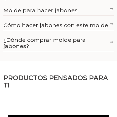
Aceites y Mantecas
Molde para hacer jabones
Aceites Esenciales
Cómo hacer jabones con este molde
¿Dónde comprar molde para
jabones?
PRODUCTOS PENSADOS PARA
TI