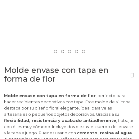
Molde envase con tapa en
forma de flor
Molde envase con tapa en forma de flor
, perfecto para
hacer recipientes decorativos con tapa. Este molde de silicona
destaca por su diseño floral elegante, ideal para velas
artesanales o pequeños objetos decorativos. Gracias a su
flexibilidad, resistencia y acabado antiadherente
, trabajar
con él es muy cómodo. Incluye dos piezas: el cuerpo del envase
y la tapa a juego. Puedes usarlo con
cemento, resina al agua