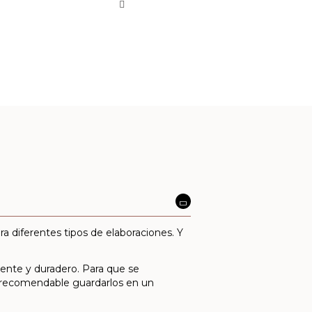
ara diferentes tipos de elaboraciones. Y
tente y duradero. Para que se
 recomendable guardarlos en un