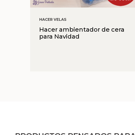
HACER VELAS
Hacer ambientador de cera
para Navidad