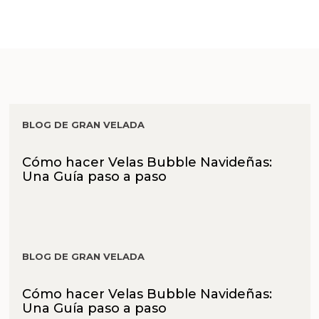
BLOG DE GRAN VELADA
Cómo hacer Velas Bubble Navideñas:
Una Guía paso a paso
BLOG DE GRAN VELADA
Cómo hacer Velas Bubble Navideñas:
Una Guía paso a paso