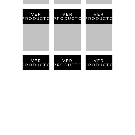
VER
VER
VER
PRODUCTO
PRODUCTO
PRODUCTO
VER
VER
VER
PRODUCTO
PRODUCTO
PRODUCTO