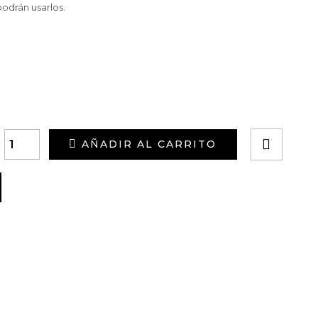
odrán usarlos.
AÑADIR AL CARRITO