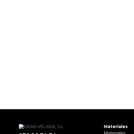
PRODUCTOS PENSADOS PARA
Materiales
Materiales