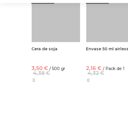
Cera de soja
Envase 50 ml airles
3,50 €
2,16 €
/ 500 gr
/ Pack de 1
4,38 €
4,32 €