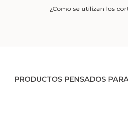
¿Como se utilizan los co
PRODUCTOS PENSADOS PARA