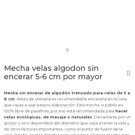
Mecha velas algodon sin
encerar 5-6 cm por mayor
Mecha sin encerar de algodón trenzado para velas de 5 a
6 cm
. Antes de utilizarla es recomendable encerarla en la cera
que vayas a usar para tu elaboración. Esta mecha o pabilo es
100% libre de parafinas, por eso está recomendada para
hacer
velas ecológicas, de masaje o naturales
. Decantarse por un
grosor u otro dependerá del diámetro que vaya a tener la vela y
de otros factores importantes, como el punto de fusión de la