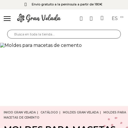
Envío gratuito a la península a partir de 180€
ES
INICIO GRAN VELADA
CATÁLOGO
MOLDES GRAN VELADA
MOLDES PARA
MACETAS DE CEMENTO