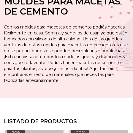
MOLDES PARA MACETAS
DE CEMENTO
Con los moldes para macetas de cemento podrás hacerlas
fácilmente en casa. Son muy sencillos de usar, ya que están
fabricados con silicona de alta calidad. Una de las grandes
ventajas de estos moldes para macetas de cemento es que
no se pegan, por eso se pueden desmoldar sin problemas.
¡Echa un vistazo a todos los modelos que hay disponibles y
consigue tu favorito! Podrás hacer macetas de cemento
para tus plantas, así que ¡manos a la obra! Aquí también
encontrarás el resto de materiales que necesitas para
fabricarlas artesanalmente.
LISTADO DE PRODUCTOS
-20%
-20%