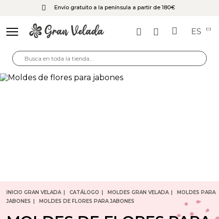
Envío gratuito a la península a partir de 180€
ES
INICIO GRAN VELADA
CATÁLOGO
MOLDES GRAN VELADA
MOLDES PARA
JABONES
MOLDES DE FLORES PARA JABONES