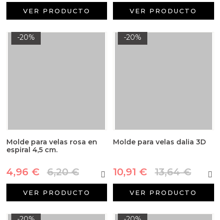
VER PRODUCTO
VER PRODUCTO
-20%
-20%
Molde para velas rosa en
Molde para velas dalia 3D
espiral 4,5 cm.
4,96 €
6,20 €
10,91 €
13,64 €
VER PRODUCTO
VER PRODUCTO
-20%
-20%