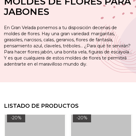
MOLDES DE FLORES PARA
JABONES
En Gran Velada ponemos a tu disposición decenas de
moldes de flores. Hay una gran variedad: margaritas,
girasoles, narcisos, calas, geranios, flores de fantasía,
pensamiento azul, claveles, tréboles… ¿Para qué te servirán?
Para hacer flores jabón, una bonita vela, figuras de escayola...
Y es que cualquiera de estos moldes de flores te permitirá
adentrarte en el maravilloso mundo diy.
LISTADO DE PRODUCTOS
-20%
-20%