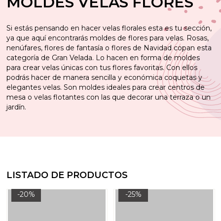
MOLDES VELAS FLORES
Si estás pensando en hacer velas florales esta es tu sección,
ya que aquí encontrarás moldes de flores para velas. Rosas,
nenúfares, flores de fantasía o flores de Navidad copan esta
categoría de Gran Velada. Lo hacen en forma de moldes
para crear velas únicas con tus flores favoritas. Con ellos
podrás hacer de manera sencilla y económica coquetas y
elegantes velas. Son moldes ideales para crear centros de
mesa o velas flotantes con las que decorar una terraza o un
jardín.
LISTADO DE PRODUCTOS
-20%
-25%