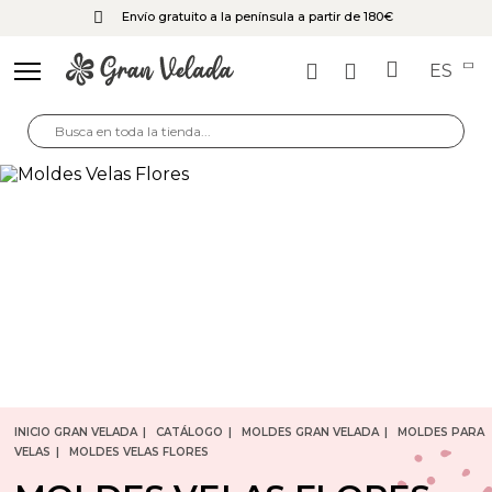
Envío gratuito a la península a partir de 180€
ES
INICIO GRAN VELADA
CATÁLOGO
MOLDES GRAN VELADA
MOLDES PARA
VELAS
MOLDES VELAS FLORES