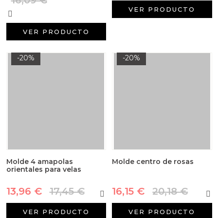
VER PRODUCTO
VER PRODUCTO
-20%
-20%
Molde 4 amapolas
Molde centro de rosas
orientales para velas
13,96 €
17,45 €
16,15 €
20,18 €
VER PRODUCTO
VER PRODUCTO