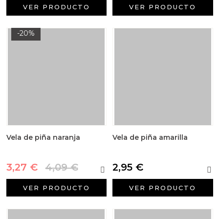
VER PRODUCTO
VER PRODUCTO
-20%
Vela de piña naranja
Vela de piña amarilla
3,27 €
4,09 €
2,95 €
VER PRODUCTO
VER PRODUCTO