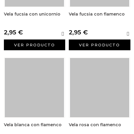
Vela fucsia con unicornio
Vela fucsia con flamenco
2,95 €
2,95 €
VER PRODUCTO
VER PRODUCTO
Vela blanca con flamenco
Vela rosa con flamenco