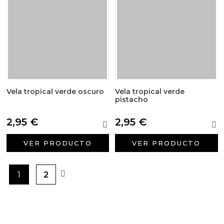
Vela tropical verde oscuro
Vela tropical verde
pistacho
2,95 €
2,95 €
VER PRODUCTO
VER PRODUCTO
1
2