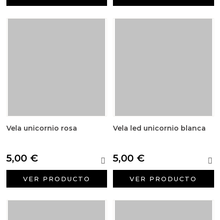
Vela unicornio rosa
Vela led unicornio blanca
5,00 €
5,00 €
VER PRODUCTO
VER PRODUCTO