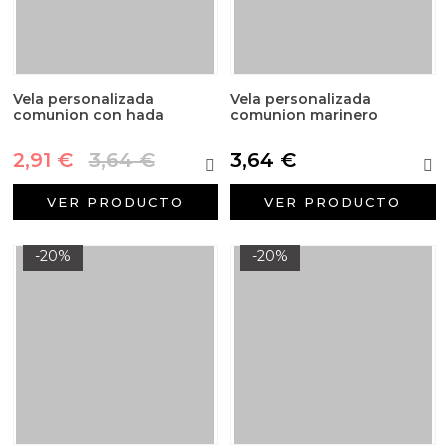
Vela personalizada
Vela personalizada
comunion con hada
comunion marinero
2,91 €
3,64 €
3,64 €
VER PRODUCTO
VER PRODUCTO
-20%
-20%