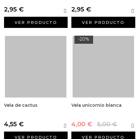
2,95 €
2,95 €
VER PRODUCTO
VER PRODUCTO
-20%
Vela de cactus
Vela unicornio blanca
4,55 €
4,00 €
5,00 €
VER PRODUCTO
VER PRODUCTO