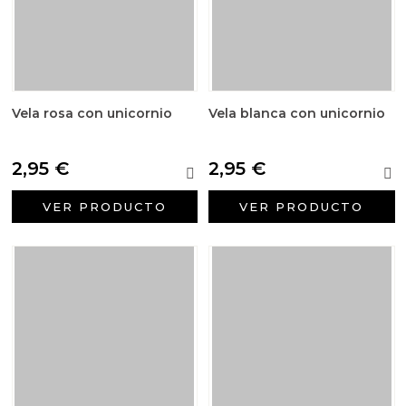
Vela rosa con unicornio
Vela blanca con unicornio
2,95 €
2,95 €
VER PRODUCTO
VER PRODUCTO