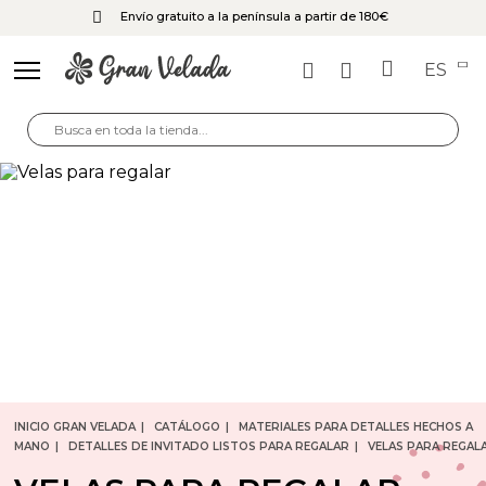
Envío gratuito a la península a partir de 180€
ES
INICIO GRAN VELADA
CATÁLOGO
MATERIALES PARA DETALLES HECHOS A
MANO
DETALLES DE INVITADO LISTOS PARA REGALAR
VELAS PARA REGAL