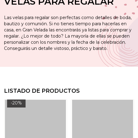
VELAS PARA REGALAR
Las velas para regalar son perfectas como detalles de boda,
bautizo y comunión. Si no tienes tiempo para hacerlas en
casa, en Gran Velada las encontrarás ya listas para comprar y
regalar. ¿Lo mejor de todo? La mayoría de ellas se pueden
personalizar con los nombres y la fecha de la celebración.
Conseguirás un detalle vistoso, práctico y barato.
LISTADO DE PRODUCTOS
-20%