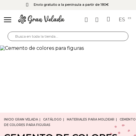
Envío gratuito a la península a partir de 180€
ES
INICIO GRAN VELADA
CATÁLOGO
MATERIALES PARA MOLDEAR
CEMENTO
DE COLORES PARA FIGURAS