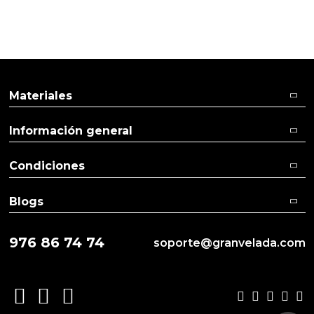
Materiales
Información general
Condiciones
Blogs
976 86 74 74
soporte@granvelada.com