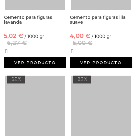
Cemento para figuras
Cemento para figuras lila
lavanda
suave
5,02 €
4,00 €
/ 1000 gr
/ 1000 gr
6,27 €
5,00 €
VER PRODUCTO
VER PRODUCTO
-20%
-20%