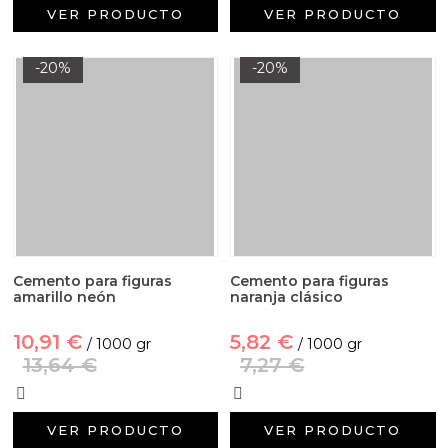
VER PRODUCTO
VER PRODUCTO
-20%
-20%
Cemento para figuras
Cemento para figuras
amarillo neón
naranja clásico
10,91 €
5,82 €
/ 1000 gr
/ 1000 gr
13,64 €
7,27 €
VER PRODUCTO
VER PRODUCTO