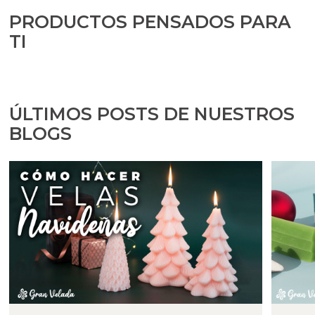
PRODUCTOS PENSADOS PARA
TI
ÚLTIMOS POSTS DE NUESTROS
BLOGS